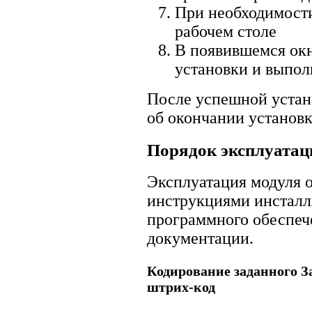
При необходимости
рабочем столе
В появившемся окн
установки и выпол
После успешной устан
об окончании установк
Порядок эксплуатац
Эксплуатация модуля о
инструкциями инсталл
программного обеспеч
документации.
Кодирование заданного З
штрих-код