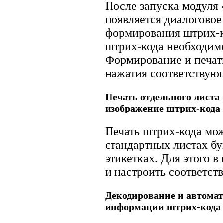
После запуска модуля
появляется диалоговое
формирования штрих-ко
штрих-кода необходимо
Формирование и печат
нажатия соответствую
Печать отдельного листа
изображение штрих-кода
Печать штрих-кода мож
стандартных листах бу
этикетках. Для этого 
и настроить соответст
Декодирование и автомат
информации штрих-кода