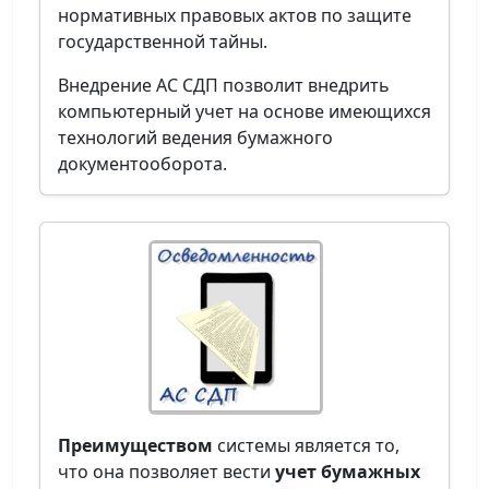
нормативных правовых актов по защите
государственной тайны.
Внедрение АС СДП позволит внедрить
компьютерный учет на основе имеющихся
технологий ведения бумажного
документооборота.
Преимуществом
системы является то,
что она позволяет вести
учет бумажных