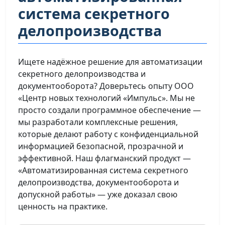
система секретного
делопроизводства
Ищете надёжное решение для автоматизации
секретного делопроизводства и
документооборота? Доверьтесь опыту ООО
«Центр новых технологий «Импульс». Мы не
просто создали программное обеспечение —
мы разработали комплексные решения,
которые делают работу с конфиденциальной
информацией безопасной, прозрачной и
эффективной. Наш флагманский продукт —
«Автоматизированная система секретного
делопроизводства, документооборота и
допускной работы» — уже доказал свою
ценность на практике.