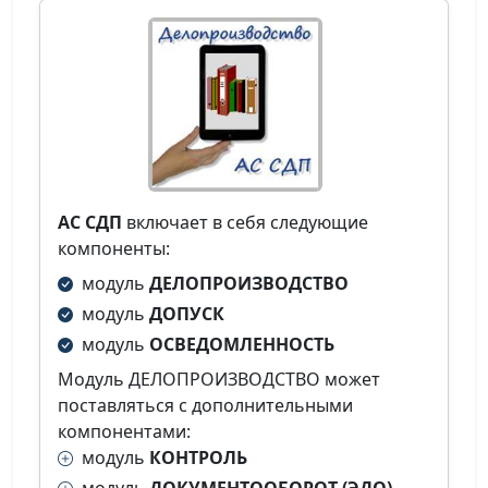
АС СДП
включает в себя следующие
компоненты:
модуль
ДЕЛОПРОИЗВОДСТВО
модуль
ДОПУСК
модуль
ОСВЕДОМЛЕННОСТЬ
Модуль ДЕЛОПРОИЗВОДСТВО может
поставляться с дополнительными
компонентами:
модуль
КОНТРОЛЬ