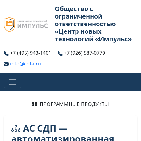
Общество с
ограниченной
ответственностью
«Центр новых
технологий «Импульс»
+7 (495) 943-1401
+7 (926) 587-0779
info@cnt-i.ru
ПРОГРАММНЫЕ ПРОДУКТЫ
АС СДП —
автоматизированная