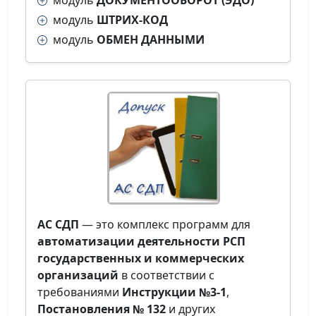
модуль
ДОКУМЕНТООБОРОТ (ЭДО)
модуль
ШТРИХ-КОД
модуль
ОБМЕН ДАННЫМИ
АС СДП
— это комплекс программ для
автоматизации деятельности РСП
государственных и коммерческих
организаций
в соответствии с
требованиями
Инструкции №3-1
,
Постановления № 132
и других