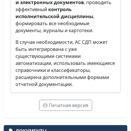
и электронных документов
, проводить
эффективный
контроль
исполнительской дисциплины
,
формировать все необходимые
документы, журналы и картотеки.
В случае необходимости, АС СДП может
быть интегрирована с уже
существующими системами
автоматизации, использовать имеющиеся
справочники и классификаторы,
расширена дополнительными формами
отчетной документации.
Печатная версия